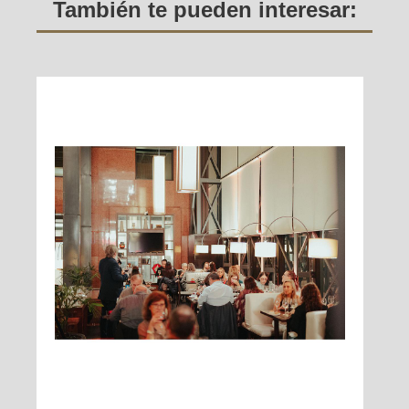
También te pueden interesar: