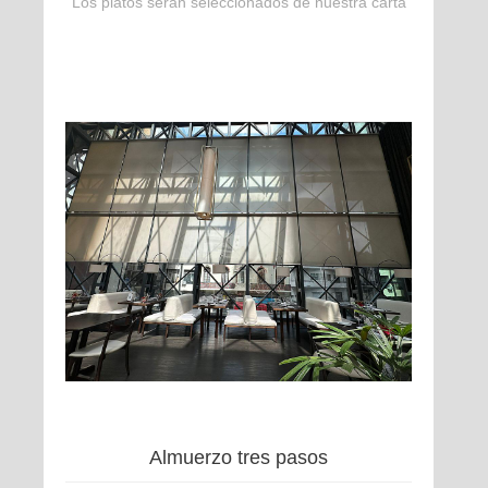
Los platos serán seleccionados de nuestra carta
Almuerzo tres pasos