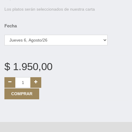
Los platos serán seleccionados de nuestra carta
Fecha
$
1.950,00
COMPRAR