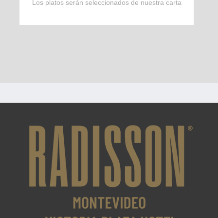
Los platos serán seleccionados de nuestra carta