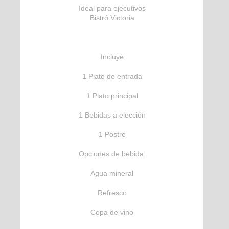
Ideal para ejecutivos
Bistró Victoria
Incluye
1 Plato de entrada
1 Plato principal
1 Bebidas a elección
1 Postre
Opciones de bebida:
Agua mineral
Refresco
Copa de vino