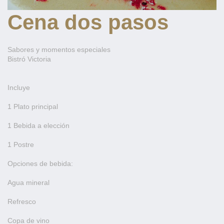
Cena dos pasos
Sabores y momentos especiales
Bistró Victoria
Incluye
1 Plato principal
1 Bebida a elección
1 Postre
Opciones de bebida:
Agua mineral
Refresco
Copa de vino