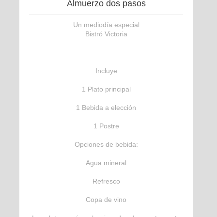
Almuerzo dos pasos
Un mediodía especial
Bistró Victoria
Incluye
1 Plato principal
1 Bebida a elección
1 Postre
Opciones de bebida:
Agua mineral
Refresco
Copa de vino