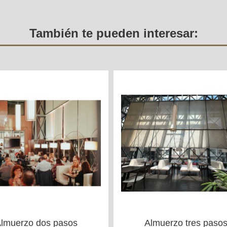
También te pueden interesar:
lmuerzo dos pasos
Almuerzo tres paso