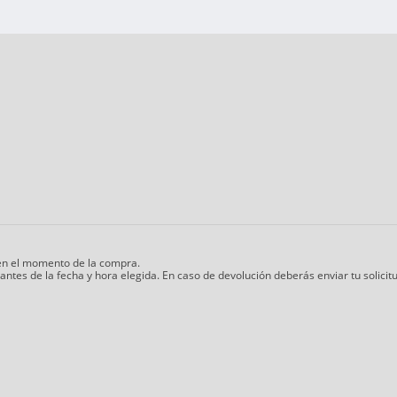
 en el momento de la compra.
 antes de la fecha y hora elegida. En caso de devolución deberás enviar tu soli