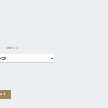
de nuestra carta
RAR