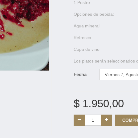
1 Postre
Opciones de bebida:
Agua mineral
Refresco
Copa de vino
Los platos serán seleccionados 
Fecha
$
1.950,00
COMP