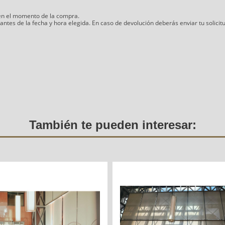
 en el momento de la compra.
 antes de la fecha y hora elegida. En caso de devolución deberás enviar tu soli
También te pueden interesar: