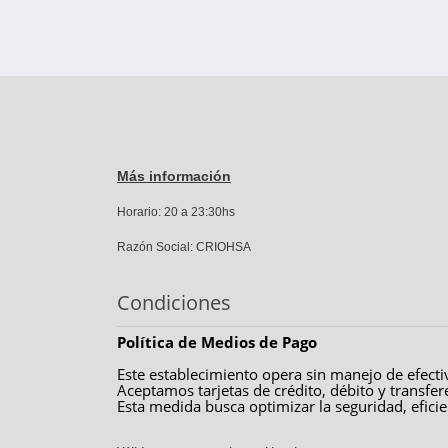
Más información
Horario: 20 a 23:30hs
Razón Social: CRIOHSA
Condiciones
Política de Medios de Pago
Este establecimiento opera sin manejo de efecti
Aceptamos tarjetas de crédito, débito y transfer
Esta medida busca optimizar la seguridad, eficien