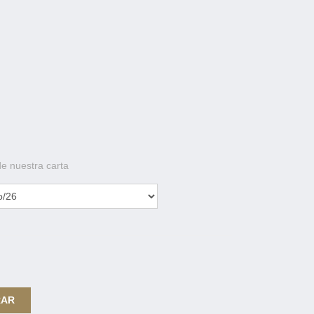
de nuestra carta
RAR