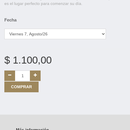
es el lugar perfecto para comenzar su día.
Fecha
$
1.100,00
COMPRAR
Más información