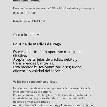
Horario:
Lunes a viernes de 6:30 a 10:30 sábados y domingos
de 6:30 a 11:00hs.
Razón Social: CRIOHSA
Condiciones
Política de Medios de Pago
Este establecimiento opera sin manejo de
efectivo.
Aceptamos tarjetas de crédito, débito y
transferencias bancarias.
Esta medida busca optimizar la seguridad,
eficiencia y calidad del servicio.
Válido para consumir en el local.
La oferta es válida únicamente para la fecha seleccionada
en el momento de la compra.
Podrás cambiar la fecha y hora seleccionadas, hasta 24 hs.
antes de la fecha y hora elegida. En caso de devolución
deberás enviar tu solicitud a
mundoradisson@radisson.com.uy y la misma será evaluada