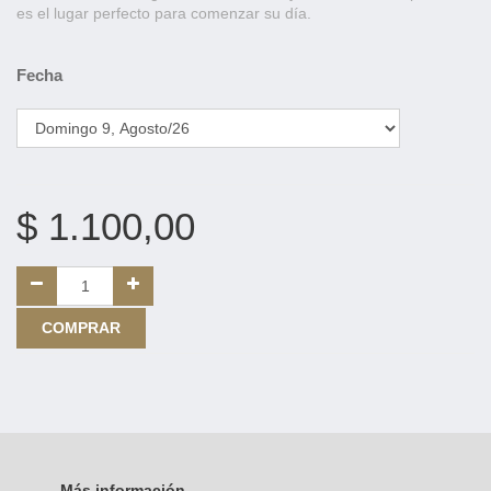
es el lugar perfecto para comenzar su día.
Fecha
$
1.100,00
COMPRAR
Más información