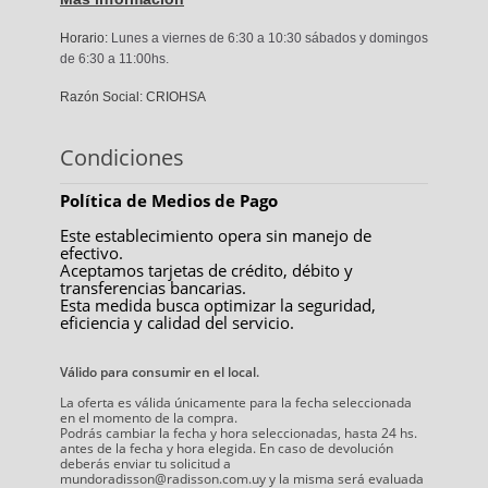
Horario:
Lunes a viernes de 6:30 a 10:30 sábados y domingos
de 6:30 a 11:00hs.
Razón Social: CRIOHSA
Condiciones
Política de Medios de Pago
Este establecimiento opera sin manejo de
efectivo.
Aceptamos tarjetas de crédito, débito y
transferencias bancarias.
Esta medida busca optimizar la seguridad,
eficiencia y calidad del servicio.
Válido para consumir en el local.
La oferta es válida únicamente para la fecha seleccionada
en el momento de la compra.
Podrás cambiar la fecha y hora seleccionadas, hasta 24 hs.
antes de la fecha y hora elegida. En caso de devolución
deberás enviar tu solicitud a
mundoradisson@radisson.com.uy y la misma será evaluada