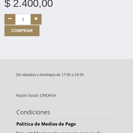
$
2.400,00
COMPRAR
De sábados y domingos de 17:00 a 19:30
Razón Social: CRIOHSA
Condiciones
Política de Medios de Pago