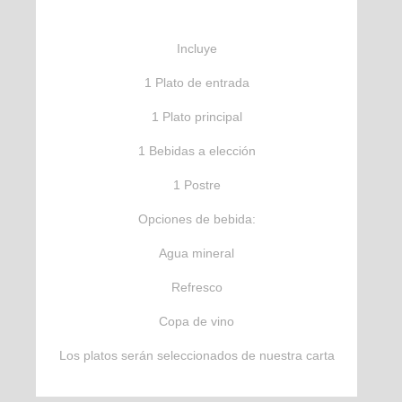
Incluye
1 Plato de entrada
1 Plato principal
1 Bebidas a elección
1 Postre
Opciones de bebida:
Agua mineral
Refresco
Copa de vino
Los platos serán seleccionados de nuestra carta