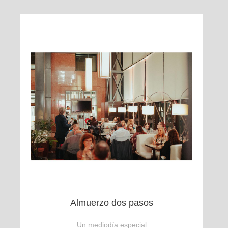
Almuerzo dos pasos
Un mediodía especial