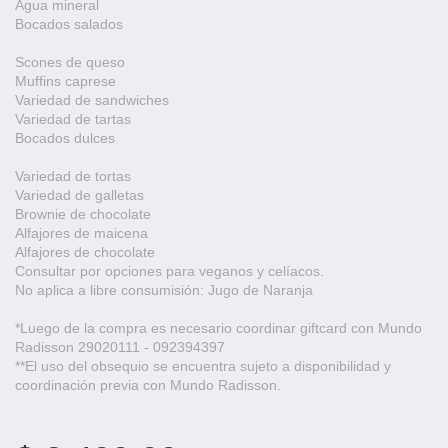
Agua mineral
Bocados salados
Scones de queso
Muffins caprese
Variedad de sandwiches
Variedad de tartas
Bocados dulces
Variedad de tortas
Variedad de galletas
Brownie de chocolate
Alfajores de maicena
Alfajores de chocolate
Consultar por opciones para veganos y celíacos.
No aplica a libre consumisión: Jugo de Naranja
*Luego de la compra es necesario coordinar giftcard con Mundo
Radisson 29020111 - 092394397
**El uso del obsequio se encuentra sujeto a disponibilidad y
coordinación previa con Mundo Radisson.