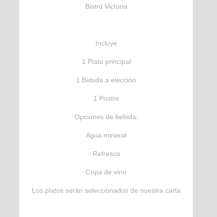
Bistró Victoria
Incluye
1 Plato principal
1 Bebida a elección
1 Postre
Opciones de bebida:
Agua mineral
Refresco
Copa de vino
Los platos serán seleccionados de nuestra carta